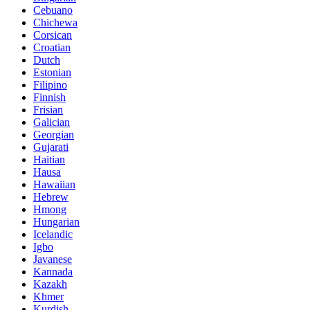
Cebuano
Chichewa
Corsican
Croatian
Dutch
Estonian
Filipino
Finnish
Frisian
Galician
Georgian
Gujarati
Haitian
Hausa
Hawaiian
Hebrew
Hmong
Hungarian
Icelandic
Igbo
Javanese
Kannada
Kazakh
Khmer
Kurdish