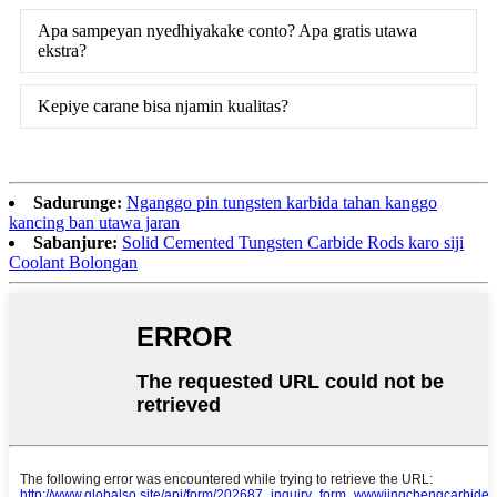
Apa sampeyan nyedhiyakake conto? Apa gratis utawa
ekstra?
Kepiye carane bisa njamin kualitas?
Sadurunge:
Nganggo pin tungsten karbida tahan kanggo
kancing ban utawa jaran
Sabanjure:
Solid Cemented Tungsten Carbide Rods karo siji
Coolant Bolongan