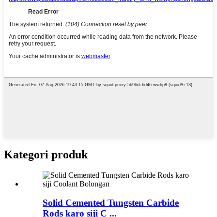
Kategori produk
Solid Cemented Tungsten Carbide
Rods karo siji C ...