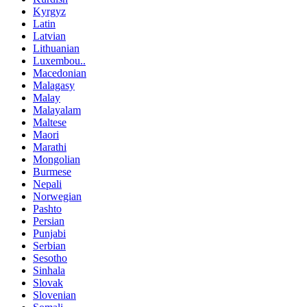
Kyrgyz
Latin
Latvian
Lithuanian
Luxembou..
Macedonian
Malagasy
Malay
Malayalam
Maltese
Maori
Marathi
Mongolian
Burmese
Nepali
Norwegian
Pashto
Persian
Punjabi
Serbian
Sesotho
Sinhala
Slovak
Slovenian